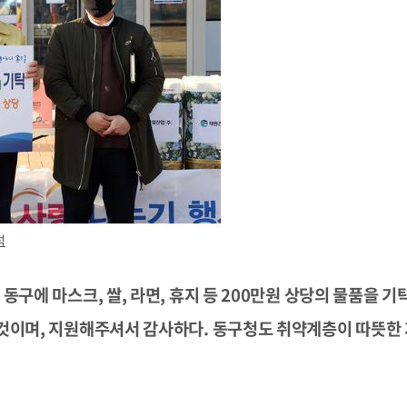
석
동구에 마스크, 쌀, 라면, 휴지 등 200만원 상당의 물품을 기
 것이며, 지원해주셔서 감사하다. 동구청도 취약계층이 따뜻한 