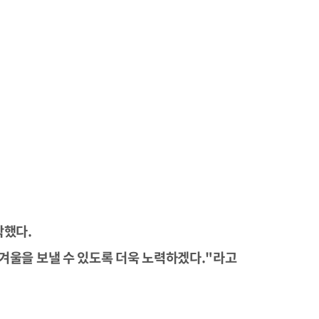
탁했다.
겨울을 보낼 수 있도록 더욱 노력하겠다."라고