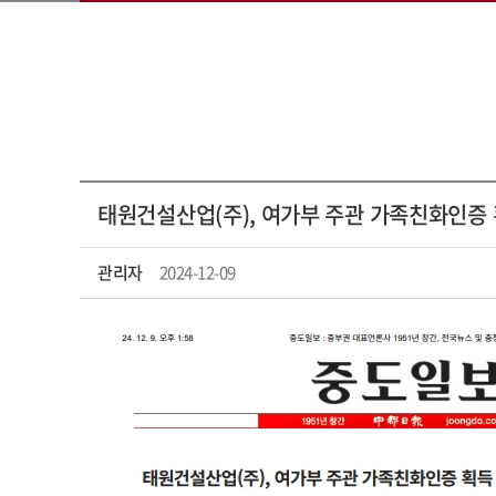
태원건설산업(주), 여가부 주관 가족친화인증
관리자
2024-12-09