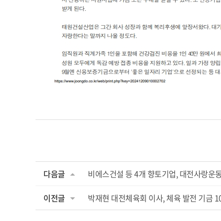
다음글
비에스건설 등 4개 향토기업, 대전사랑운동 
이전글
박재현 대전체육회 이사, 체육 발전 기금 1