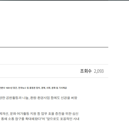
조회수
2,093