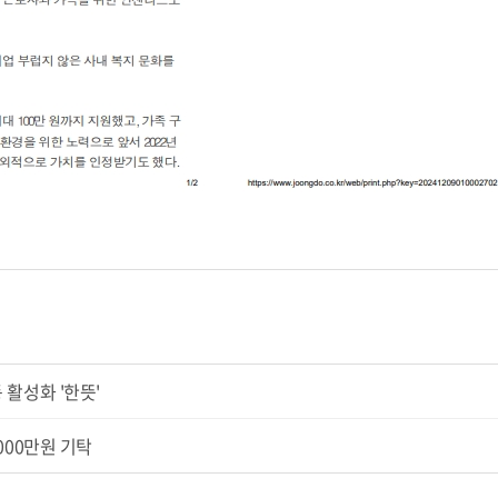
활성화 '한뜻'
000만원 기탁